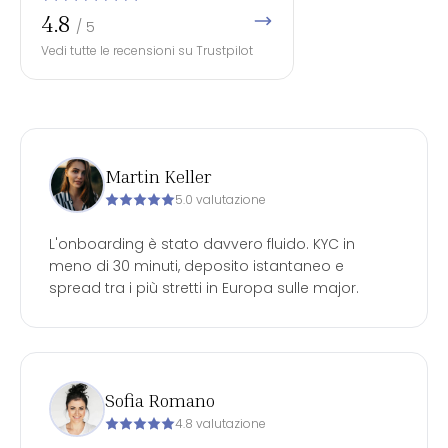
4.8
/ 5
Vedi tutte le recensioni su Trustpilot
Martin Keller
5.0 valutazione
L'onboarding è stato davvero fluido. KYC in
meno di 30 minuti, deposito istantaneo e
spread tra i più stretti in Europa sulle major.
Sofia Romano
4.8 valutazione