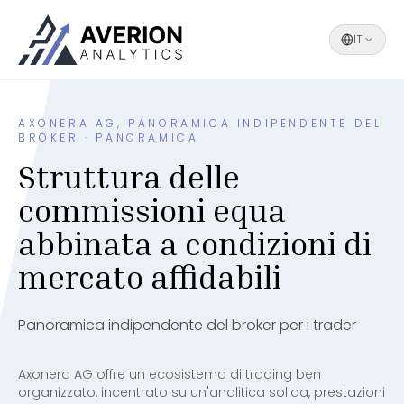
IT
AXONERA AG, PANORAMICA INDIPENDENTE DEL
BROKER · PANORAMICA
Struttura delle
commissioni equa
abbinata a condizioni di
mercato affidabili
Panoramica indipendente del broker per i trader
Axonera AG offre un ecosistema di trading ben
organizzato, incentrato su un'analitica solida, prestazioni