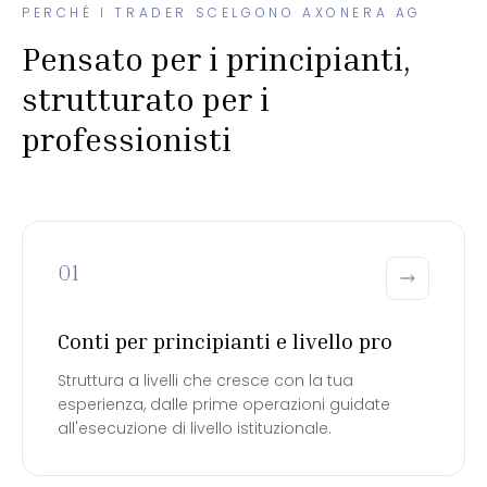
PERCHÉ I TRADER SCELGONO AXONERA AG
Pensato per i principianti,
strutturato per i
professionisti
01
Conti per principianti e livello pro
Struttura a livelli che cresce con la tua
esperienza, dalle prime operazioni guidate
all'esecuzione di livello istituzionale.