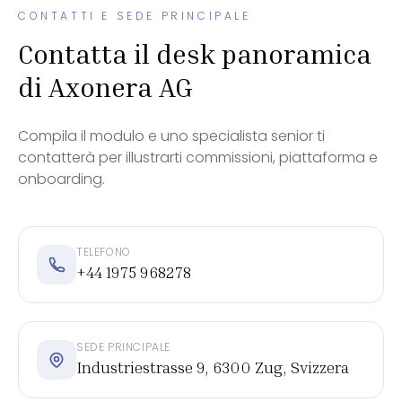
CONTATTI E SEDE PRINCIPALE
Contatta il desk panoramica
di Axonera AG
Compila il modulo e uno specialista senior ti
contatterà per illustrarti commissioni, piattaforma e
onboarding.
TELEFONO
+44 1975 968278
SEDE PRINCIPALE
Industriestrasse 9, 6300 Zug, Svizzera