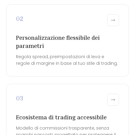
02
Personalizzazione flessibile dei
parametri
Regola spread, preimpostazioni di leva e
regole di margine in base al tuo stile di trading.
03
Ecosistema di trading accessibile
Modello di commissioni trasparente, senza
ricarichi nascosti, progettato per proteggere il