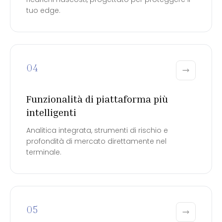
tuo edge.
04
Funzionalità di piattaforma più
intelligenti
Analitica integrata, strumenti di rischio e
profondità di mercato direttamente nel
terminale.
05