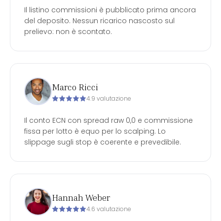
Il listino commissioni è pubblicato prima ancora
del deposito. Nessun ricarico nascosto sul
prelievo: non è scontato.
Marco Ricci
4.9 valutazione
Il conto ECN con spread raw 0,0 e commissione
fissa per lotto è equo per lo scalping. Lo
slippage sugli stop è coerente e prevedibile.
Hannah Weber
4.6 valutazione