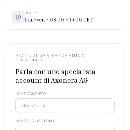
HOURS
Lun–Ven · 08:00 – 19:00 CET
RICHIEDI UNA PANORAMICA
PERSONALE
Parla con uno specialista
account di Axonera AG
NOME COMPLETO
NUMERO DI TELEFONO