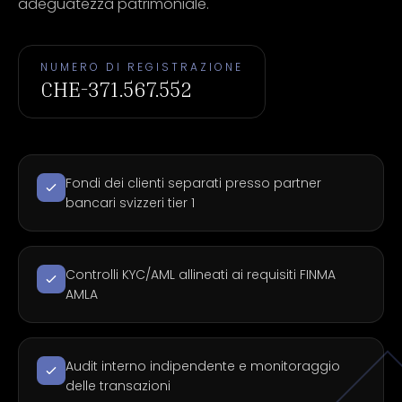
adeguatezza patrimoniale.
NUMERO DI REGISTRAZIONE
CHE-371.567.552
Fondi dei clienti separati presso partner
bancari svizzeri tier 1
Controlli KYC/AML allineati ai requisiti FINMA
AMLA
Audit interno indipendente e monitoraggio
delle transazioni