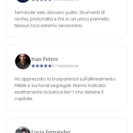
Terminale web davvero pulito. Strumenti di
rischio, profondità e PnL in un unico pannello.
Nessun tool esterno necessario.
Ivan Petrov
4.7 valutazione
Ho apprezzato la trasparenza sull'allineamento
FINMA e sui fondi segregati. Hanno indicato
esattamente la banca tier-1 che detiene il
capitale.
Lucia Fernández