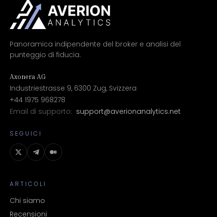
Panoramica indipendente del broker e analisi del
punteggio di fiducia.
Axonera AG
Industriestrasse 9, 6300 Zug, Svizzera
+44 1975 968278
Email di supporto:
support@averionanalytics.net
SEGUICI
ARTICOLI
Chi siamo
Recensioni