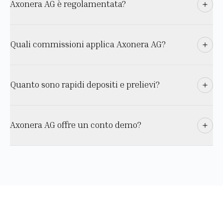
Axonera AG è regolamentata?
Quali commissioni applica Axonera AG?
Quanto sono rapidi depositi e prelievi?
Axonera AG offre un conto demo?