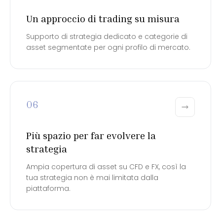
Un approccio di trading su misura
Supporto di strategia dedicato e categorie di
asset segmentate per ogni profilo di mercato.
06
Più spazio per far evolvere la
strategia
Ampia copertura di asset su CFD e FX, così la
tua strategia non è mai limitata dalla
piattaforma.