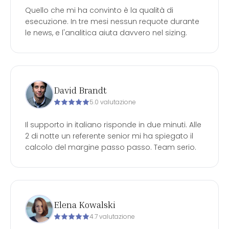
Quello che mi ha convinto è la qualità di
esecuzione. In tre mesi nessun requote durante
le news, e l'analitica aiuta davvero nel sizing.
David Brandt
5.0 valutazione
Il supporto in italiano risponde in due minuti. Alle
2 di notte un referente senior mi ha spiegato il
calcolo del margine passo passo. Team serio.
Elena Kowalski
4.7 valutazione