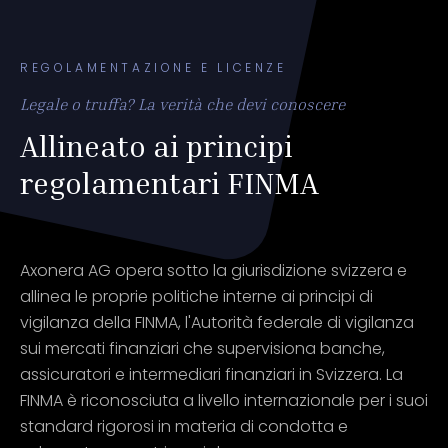
REGOLAMENTAZIONE E LICENZE
Legale o truffa? La verità che devi conoscere
Allineato ai principi
regolamentari FINMA
Axonera AG opera sotto la giurisdizione svizzera e
allinea le proprie politiche interne ai principi di
vigilanza della FINMA, l'Autorità federale di vigilanza
sui mercati finanziari che supervisiona banche,
assicuratori e intermediari finanziari in Svizzera. La
FINMA è riconosciuta a livello internazionale per i suoi
standard rigorosi in materia di condotta e