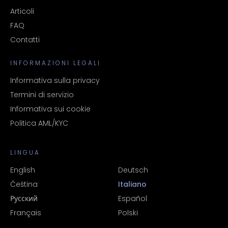
Articoli
FAQ
Contatti
INFORMAZIONI LEGALI
Informativa sulla privacy
Termini di servizio
Informativa sui cookie
Politica AML/KYC
LINGUA
English
Deutsch
Čeština
Italiano
Русский
Español
Français
Polski