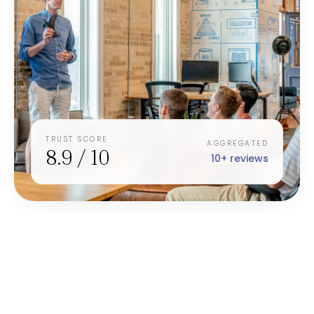
TRUST SCORE
AGGREGATED
8.9 / 10
10+ reviews