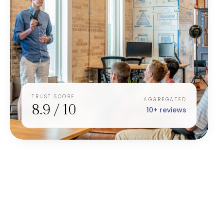
TRUST SCORE
AGGREGATED
8.9 / 10
10+ reviews