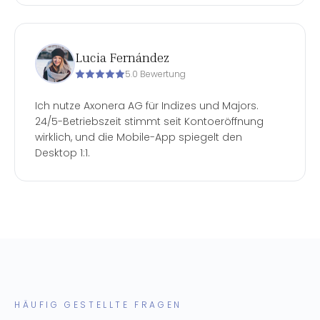
Lucia Fernández
5.0 Bewertung
Ich nutze Axonera AG für Indizes und Majors.
24/5-Betriebszeit stimmt seit Kontoeröffnung
wirklich, und die Mobile-App spiegelt den
Desktop 1:1.
HÄUFIG GESTELLTE FRAGEN