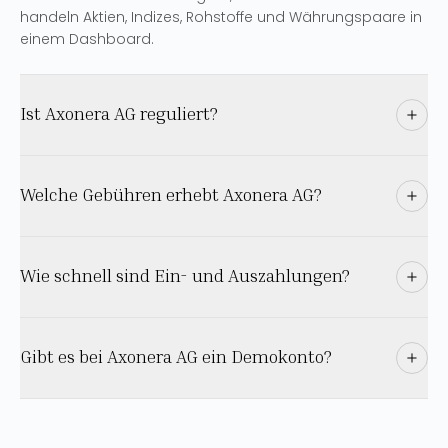
handeln Aktien, Indizes, Rohstoffe und Währungspaare in
einem Dashboard.
Ist Axonera AG reguliert?
Welche Gebühren erhebt Axonera AG?
Wie schnell sind Ein- und Auszahlungen?
Gibt es bei Axonera AG ein Demokonto?