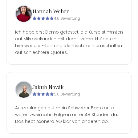
Hannah Weber
4.6 Bewertung
Ich habe erst Demo getestet, die Kurse stimmten
auf Mikrosekunden mit dem Livemarkt überein.
Live war die Erfahrung identisch, kein Umschalten
auf schlechtere Quotes.
Jakub Novák
5.0 Bewertung
Auszahlungen auf mein Schweizer Bankkonto
waren zweimal in Folge in unter 48 Stunden da.
Das hebt Axonera AG klar von anderen ab.