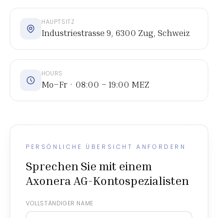
HAUPTSITZ
Industriestrasse 9, 6300 Zug, Schweiz
HOURS
Mo–Fr · 08:00 – 19:00 MEZ
PERSÖNLICHE ÜBERSICHT ANFORDERN
Sprechen Sie mit einem
Axonera AG-Kontospezialisten
VOLLSTÄNDIGER NAME