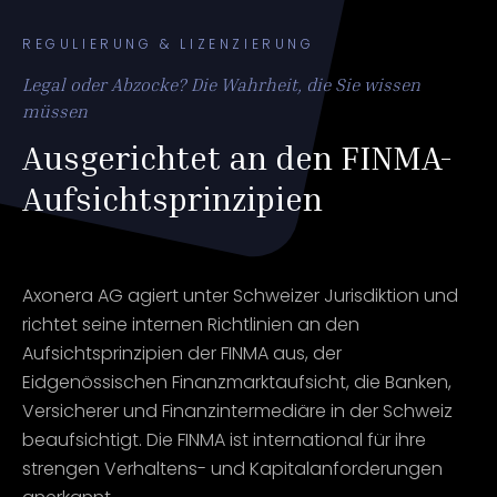
REGULIERUNG & LIZENZIERUNG
Legal oder Abzocke? Die Wahrheit, die Sie wissen
müssen
Ausgerichtet an den FINMA-
Aufsichtsprinzipien
Axonera AG agiert unter Schweizer Jurisdiktion und
richtet seine internen Richtlinien an den
Aufsichtsprinzipien der FINMA aus, der
Eidgenössischen Finanzmarktaufsicht, die Banken,
Versicherer und Finanzintermediäre in der Schweiz
beaufsichtigt. Die FINMA ist international für ihre
strengen Verhaltens- und Kapitalanforderungen