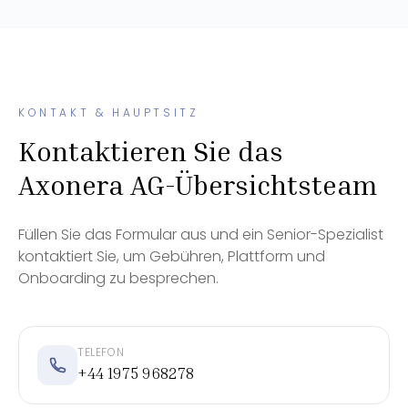
KONTAKT & HAUPTSITZ
Kontaktieren Sie das
Axonera AG-Übersichtsteam
Füllen Sie das Formular aus und ein Senior-Spezialist
kontaktiert Sie, um Gebühren, Plattform und
Onboarding zu besprechen.
TELEFON
+44 1975 968278