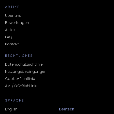
ARTIKEL
Über uns
Bewertungen
Artikel
FAQ
Kontakt
RECHTLICHES
Datenschutzrichtlinie
Nutzungsbedingungen
Cookie-Richtlinie
AML/KYC-Richtlinie
SPRACHE
English
Deutsch