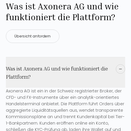
Was ist Axonera AG und wie
funktioniert die Plattform?
Übersicht anfordern
Was ist Axonera AG und wie funktioniert die
Plattform?
Axonera AG ist ein in der Schweiz registrierter Broker, der
CFD- und FX-Instrumente über ein analytik-orientiertes
Handelsterminal anbietet. Die Plattform führt Orders über
aggregierte Liquiditätsquellen aus, wendet transparente
Kommissionspläne an und trennt Kundenkapital bei Tier-
1-Bankpartnern. Kunden eröffnen online ein Konto,
schließen die KYC-Prüfung ab, laden ihre Wallet auf und