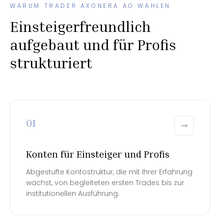
WARUM TRADER AXONERA AG WÄHLEN
Einsteigerfreundlich
aufgebaut und für Profis
strukturiert
01
Konten für Einsteiger und Profis
Abgestufte Kontostruktur, die mit Ihrer Erfahrung
wächst, von begleiteten ersten Trades bis zur
institutionellen Ausführung.