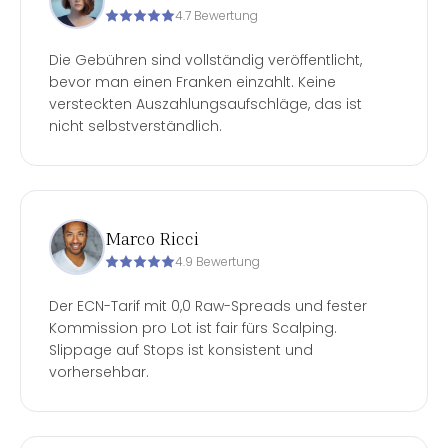
4.7 Bewertung
Die Gebühren sind vollständig veröffentlicht,
bevor man einen Franken einzahlt. Keine
versteckten Auszahlungsaufschläge, das ist
nicht selbstverständlich.
Marco Ricci
4.9 Bewertung
Der ECN-Tarif mit 0,0 Raw-Spreads und fester
Kommission pro Lot ist fair fürs Scalping.
Slippage auf Stops ist konsistent und
vorhersehbar.