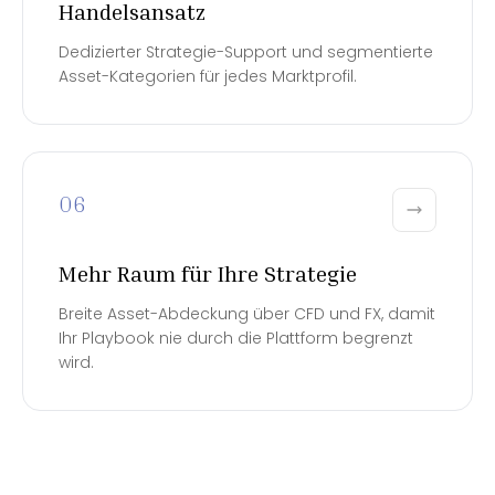
Handelsansatz
Dedizierter Strategie-Support und segmentierte
Asset-Kategorien für jedes Marktprofil.
06
Mehr Raum für Ihre Strategie
Breite Asset-Abdeckung über CFD und FX, damit
Ihr Playbook nie durch die Plattform begrenzt
wird.