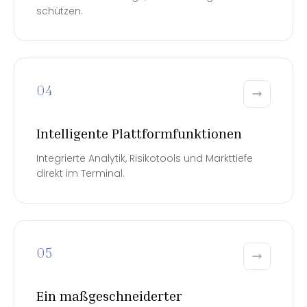
schützen.
04
Intelligente Plattformfunktionen
Integrierte Analytik, Risikotools und Markttiefe
direkt im Terminal.
05
Ein maßgeschneiderter