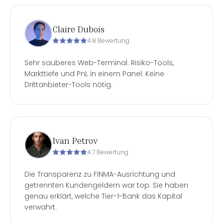
Claire Dubois
4.8 Bewertung
Sehr sauberes Web-Terminal. Risiko-Tools,
Markttiefe und PnL in einem Panel. Keine
Drittanbieter-Tools nötig.
Ivan Petrov
4.7 Bewertung
Die Transparenz zu FINMA-Ausrichtung und
getrennten Kundengeldern war top. Sie haben
genau erklärt, welche Tier-1-Bank das Kapital
verwahrt.