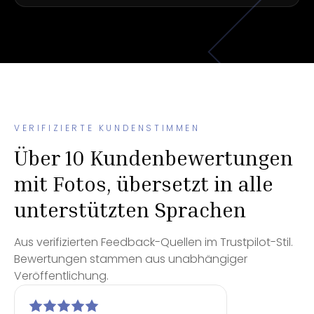
VERIFIZIERTE KUNDENSTIMMEN
Über 10 Kundenbewertungen
mit Fotos, übersetzt in alle
unterstützten Sprachen
Aus verifizierten Feedback-Quellen im Trustpilot-Stil.
Bewertungen stammen aus unabhängiger
Veröffentlichung.