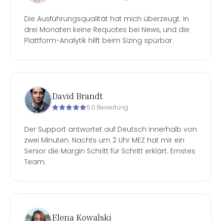
Die Ausführungsqualität hat mich überzeugt. In
drei Monaten keine Requotes bei News, und die
Plattform-Analytik hilft beim Sizing spürbar.
David Brandt
5.0 Bewertung
Der Support antwortet auf Deutsch innerhalb von
zwei Minuten. Nachts um 2 Uhr MEZ hat mir ein
Senior die Margin Schritt für Schritt erklärt. Ernstes
Team.
Elena Kowalski