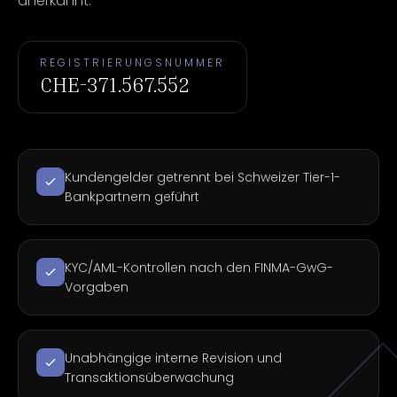
anerkannt.
REGISTRIERUNGSNUMMER
CHE-371.567.552
Kundengelder getrennt bei Schweizer Tier-1-
Bankpartnern geführt
KYC/AML-Kontrollen nach den FINMA-GwG-
Vorgaben
Unabhängige interne Revision und
Transaktionsüberwachung