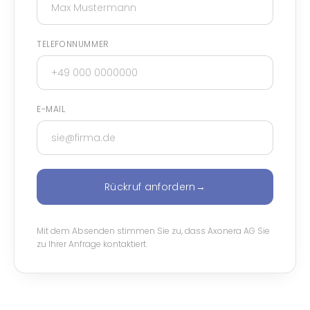
TELEFONNUMMER
E-MAIL
Rückruf anfordern
→
Mit dem Absenden stimmen Sie zu, dass Axonera AG Sie
zu Ihrer Anfrage kontaktiert.