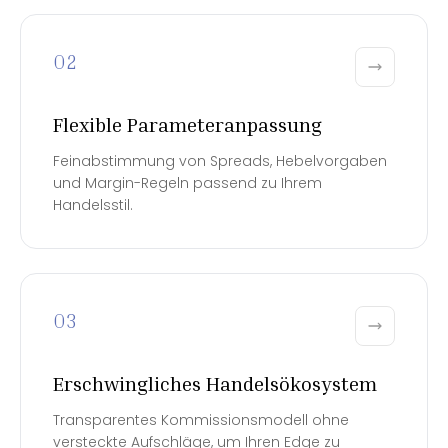
02
Flexible Parameteranpassung
Feinabstimmung von Spreads, Hebelvorgaben
und Margin-Regeln passend zu Ihrem
Handelsstil.
03
Erschwingliches Handelsökosystem
Transparentes Kommissionsmodell ohne
versteckte Aufschläge, um Ihren Edge zu