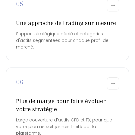
05
Une approche de trading sur mesure
Support stratégique dédié et catégories
d'actifs segmentées pour chaque profil de
marché.
06
Plus de marge pour faire évoluer
votre stratégie
Large couverture d'actifs CFD et FX, pour que
votre plan ne soit jamais limité par la
plateforme.