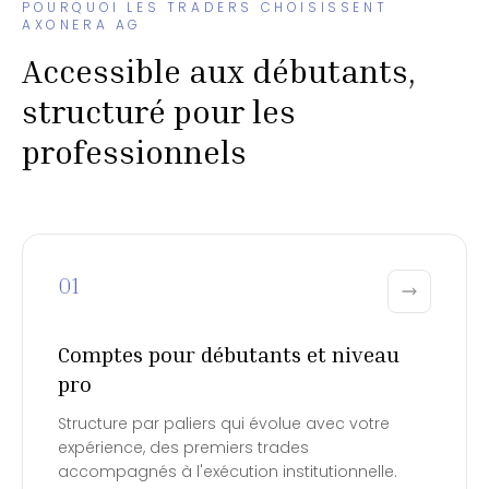
POURQUOI LES TRADERS CHOISISSENT
AXONERA AG
Accessible aux débutants,
structuré pour les
professionnels
01
Comptes pour débutants et niveau
pro
Structure par paliers qui évolue avec votre
expérience, des premiers trades
accompagnés à l'exécution institutionnelle.