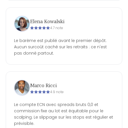
Elena Kowalski
4.7 note
Le barème est publié avant le premier dépôt.
Aucun surcoût caché sur les retraits : ce n'est
pas donné partout.
Marco Ricci
4.9 note
Le compte ECN avec spreads bruts 0,0 et
commission fixe au lot est équitable pour le
scalping. Le slippage sur les stops est régulier et
prévisible.