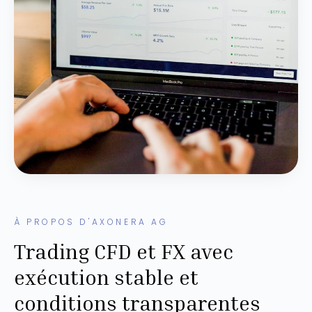
À PROPOS D'AXONERA AG
Trading CFD et FX avec
exécution stable et
conditions transparentes