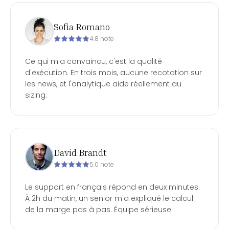
Sofia Romano
4.8 note
Ce qui m'a convaincu, c'est la qualité
d'exécution. En trois mois, aucune recotation sur
les news, et l'analytique aide réellement au
sizing.
David Brandt
5.0 note
Le support en français répond en deux minutes.
À 2h du matin, un senior m'a expliqué le calcul
de la marge pas à pas. Équipe sérieuse.