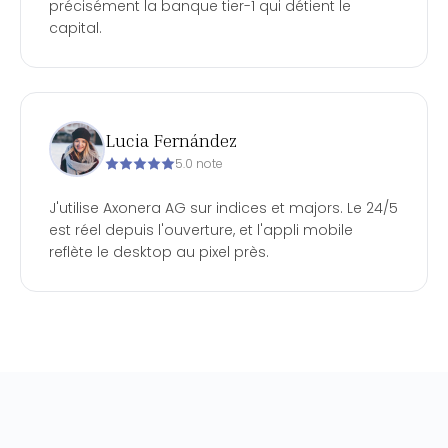
précisément la banque tier-1 qui détient le
capital.
Lucia Fernández
5.0 note
J'utilise Axonera AG sur indices et majors. Le 24/5
est réel depuis l'ouverture, et l'appli mobile
reflète le desktop au pixel près.