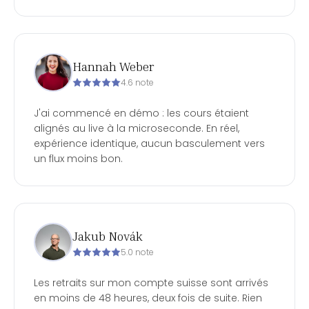
Hannah Weber
4.6 note
J'ai commencé en démo : les cours étaient
alignés au live à la microseconde. En réel,
expérience identique, aucun basculement vers
un flux moins bon.
Jakub Novák
5.0 note
Les retraits sur mon compte suisse sont arrivés
en moins de 48 heures, deux fois de suite. Rien