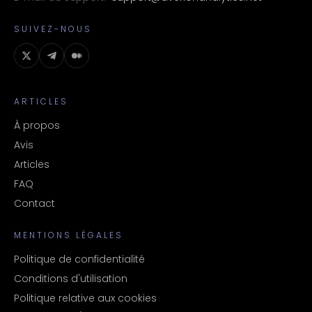
SUIVEZ-NOUS
ARTICLES
À propos
Avis
Articles
FAQ
Contact
MENTIONS LÉGALES
Politique de confidentialité
Conditions d'utilisation
Politique relative aux cookies