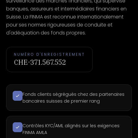
surveillance des marchés financiers, qui supervise
banques, assureurs et intermédiaires financiers en
Suisse. La FINMA est reconnue internationalement
pour ses normes rigoureuses de conduite et
d'adéquation des fonds propres.
NUMÉRO D'ENREGISTREMENT
CHE-371.567.552
Fonds clients ségrégués chez des partenaires
bancaires suisses de premier rang
Contrôles KYC/AML alignés sur les exigences
FINMA AMLA