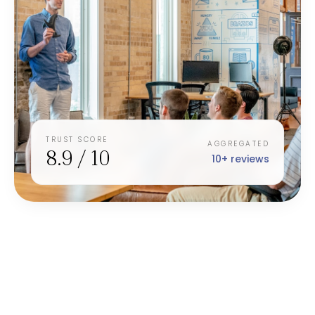
TRUST SCORE
AGGREGATED
8.9 / 10
10+ reviews