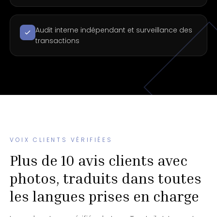
Audit interne indépendant et surveillance des
transactions
VOIX CLIENTS VÉRIFIÉES
Plus de 10 avis clients avec
photos, traduits dans toutes
les langues prises en charge