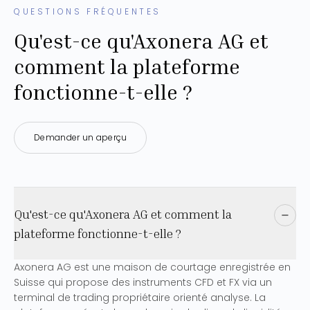
QUESTIONS FRÉQUENTES
Qu'est-ce qu'Axonera AG et
comment la plateforme
fonctionne-t-elle ?
Demander un aperçu
Qu'est-ce qu'Axonera AG et comment la
plateforme fonctionne-t-elle ?
Axonera AG est une maison de courtage enregistrée en
Suisse qui propose des instruments CFD et FX via un
terminal de trading propriétaire orienté analyse. La