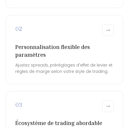
02
Personnalisation flexible des
paramètres
Ajustez spreads, préréglages d'effet de levier et
règles de marge selon votre style de trading.
03
Écosystème de trading abordable