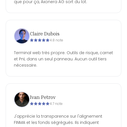
que pour ça, Axonera AG sort du lot.
Claire Dubois
4.8 note
Terminal web très propre. Outils de risque, carnet
et PnL dans un seul panneau. Aucun outil tiers
nécessaire.
Ivan Petrov
4.7 note
J'apprécie la transparence sur l'alignement
FINMA et les fonds ségrégués. Ils indiquent