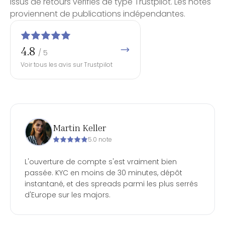
Issus de retours vérifiés de type Trustpilot. Les notes
proviennent de publications indépendantes.
4.8
/ 5
Voir tous les avis sur Trustpilot
Martin Keller
5.0 note
L'ouverture de compte s'est vraiment bien
passée. KYC en moins de 30 minutes, dépôt
instantané, et des spreads parmi les plus serrés
d'Europe sur les majors.