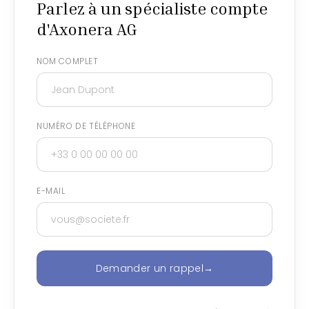
Parlez à un spécialiste compte
d'Axonera AG
NOM COMPLET
NUMÉRO DE TÉLÉPHONE
E-MAIL
Demander un rappel
→