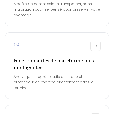
Modèle de commissions transparent, sans
majoration cachée, pensé pour préserver votre
avantage.
04
Fonctionnalités de plateforme plus
intelligentes
Analytique intégrée, outils de risque et
profondeur de marché directement dans le
terminal.