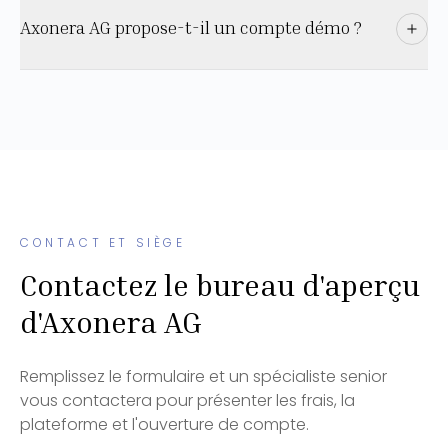
Axonera AG propose-t-il un compte démo ?
CONTACT ET SIÈGE
Contactez le bureau d'aperçu
d'Axonera AG
Remplissez le formulaire et un spécialiste senior
vous contactera pour présenter les frais, la
plateforme et l'ouverture de compte.