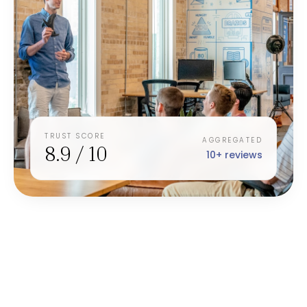
TRUST SCORE
AGGREGATED
8.9 / 10
10+ reviews