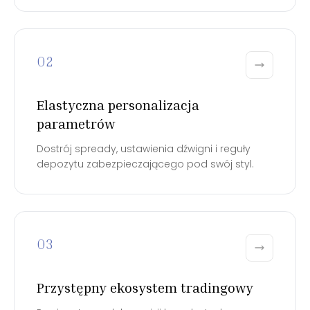
02
Elastyczna personalizacja
parametrów
Dostrój spready, ustawienia dźwigni i reguły
depozytu zabezpieczającego pod swój styl.
03
Przystępny ekosystem tradingowy