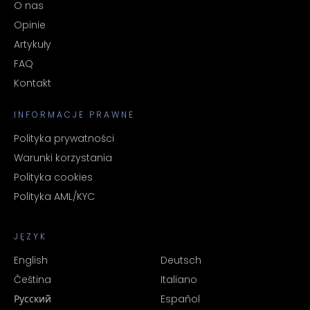
O nas
Opinie
Artykuły
FAQ
Kontakt
INFORMACJE PRAWNE
Polityka prywatności
Warunki korzystania
Polityka cookies
Polityka AML/KYC
JĘZYK
English
Deutsch
Čeština
Italiano
Русский
Español