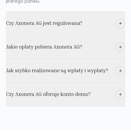
jednego panelu.
Czy Axonera AG jest regulowana?
Jakie opłaty pobiera Axonera AG?
Jak szybko realizowane są wpłaty i wypłaty?
Czy Axonera AG oferuje konto demo?