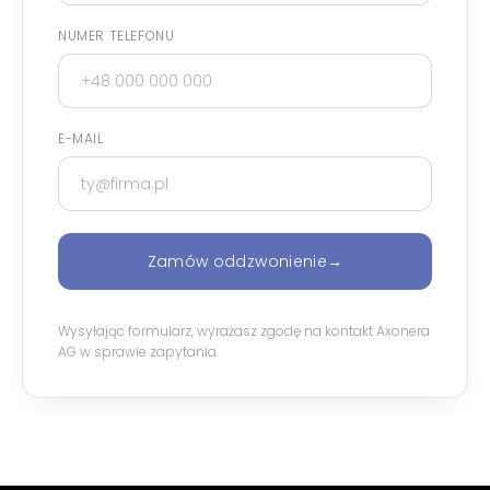
NUMER TELEFONU
E-MAIL
Zamów oddzwonienie
→
Wysyłając formularz, wyrażasz zgodę na kontakt Axonera
AG w sprawie zapytania.