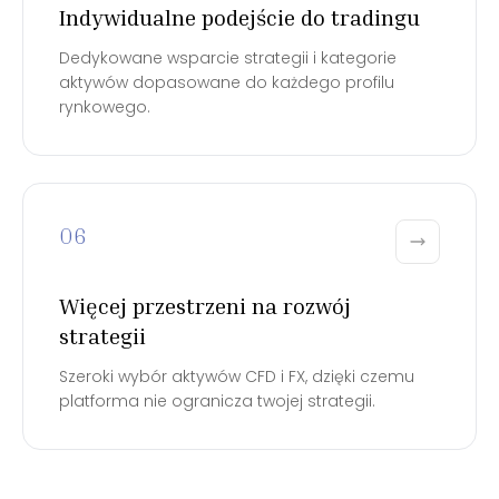
Indywidualne podejście do tradingu
Dedykowane wsparcie strategii i kategorie
aktywów dopasowane do każdego profilu
rynkowego.
06
Więcej przestrzeni na rozwój
strategii
Szeroki wybór aktywów CFD i FX, dzięki czemu
platforma nie ogranicza twojej strategii.