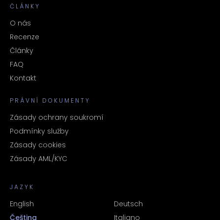
ČLÁNKY
O nás
Recenze
Články
FAQ
Kontakt
PRÁVNÍ DOKUMENTY
Zásady ochrany soukromí
Podmínky služby
Zásady cookies
Zásady AML/KYC
JAZYK
English
Deutsch
Čeština
Italiano