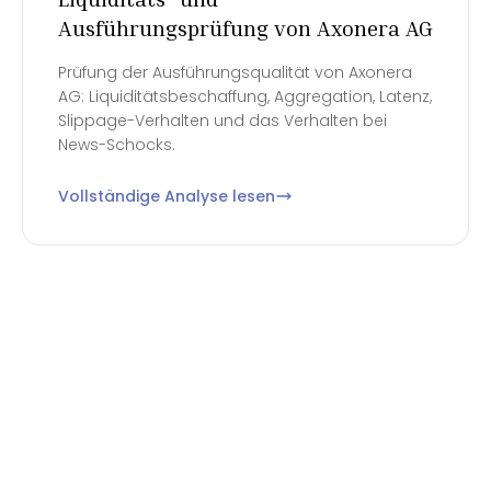
Ausführungsprüfung von Axonera AG
Prüfung der Ausführungsqualität von Axonera
AG: Liquiditätsbeschaffung, Aggregation, Latenz,
Slippage-Verhalten und das Verhalten bei
News-Schocks.
Vollständige Analyse lesen