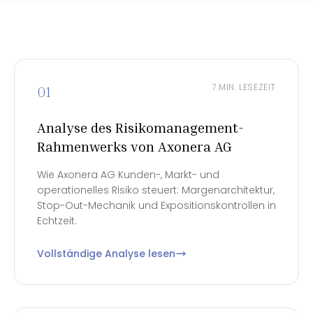
7 MIN. LESEZEIT
01
Analyse des Risikomanagement-
Rahmenwerks von Axonera AG
Wie Axonera AG Kunden-, Markt- und
operationelles Risiko steuert: Margenarchitektur,
Stop-Out-Mechanik und Expositionskontrollen in
Echtzeit.
Vollständige Analyse lesen