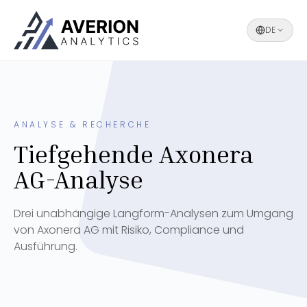
DE
ANALYSE & RECHERCHE
Tiefgehende Axonera
AG-Analyse
Drei unabhängige Langform-Analysen zum Umgang
von Axonera AG mit Risiko, Compliance und
Ausführung.