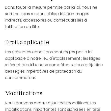
Dans toute la mesure permise par la loi, nous ne
sommes pas responsables des dommages
indirects, accessoires ou consécutifs liés à
l'utilisation du Site.
Droit applicable
Les présentes conditions sont régies par la loi
applicable à notre lieu d'établissement ; les litiges
relèvent des tribunaux compétents, sans préjudice
des règles impératives de protection du
consommateur.
Modifications
Nous pouvons mettre à jour ces conditions. Les
modifications importantes sont signalées en tête