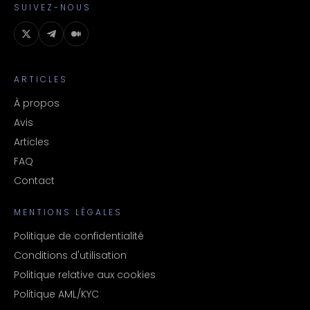
SUIVEZ-NOUS
ARTICLES
À propos
Avis
Articles
FAQ
Contact
MENTIONS LÉGALES
Politique de confidentialité
Conditions d'utilisation
Politique relative aux cookies
Politique AML/KYC