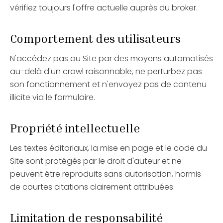
vérifiez toujours l'offre actuelle auprès du broker.
Comportement des utilisateurs
N'accédez pas au Site par des moyens automatisés
au-delà d'un crawl raisonnable, ne perturbez pas
son fonctionnement et n'envoyez pas de contenu
illicite via le formulaire.
Propriété intellectuelle
Les textes éditoriaux, la mise en page et le code du
Site sont protégés par le droit d'auteur et ne
peuvent être reproduits sans autorisation, hormis
de courtes citations clairement attribuées.
Limitation de responsabilité