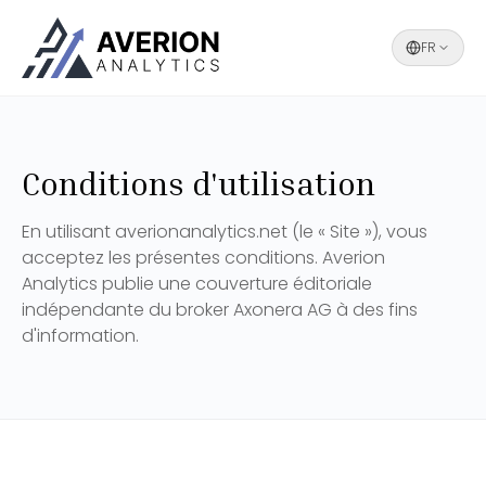
FR
Conditions d'utilisation
En utilisant averionanalytics.net (le « Site »), vous
acceptez les présentes conditions. Averion
Analytics publie une couverture éditoriale
indépendante du broker Axonera AG à des fins
d'information.