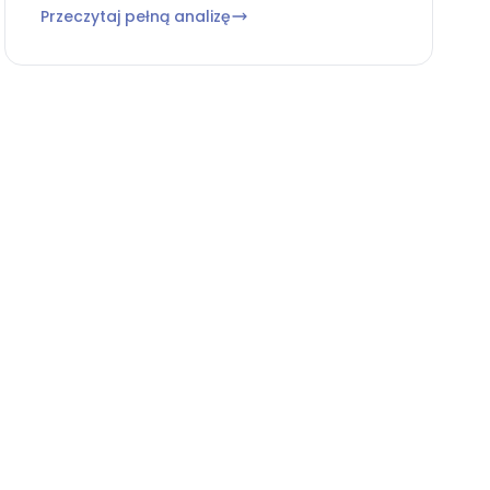
Przeczytaj pełną analizę