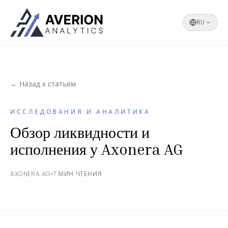
RU
← Назад к статьям
ИССЛЕДОВАНИЯ И АНАЛИТИКА
Обзор ликвидности и
исполнения у Axonera AG
AXONERA AG
7 МИН ЧТЕНИЯ