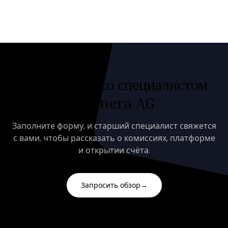
Поговорите со специалистом
Axonera AG
Заполните форму, и старший специалист свяжется
с вами, чтобы рассказать о комиссиях, платформе
и открытии счёта.
Запросить обзор
→