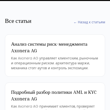
Все статьи
← Назад к статьям
Анализ системы риск-менеджмента
Axonera AG
Как Axonera AG управляет клиентским, рыночным
и операционным риском: архитектура маржи,
механика стоп-аутов и контроль экспозиции.
Подробный разбор политики AML и KYC
Axonera AG
Как Axonera AG принимает клиентов, проверяет