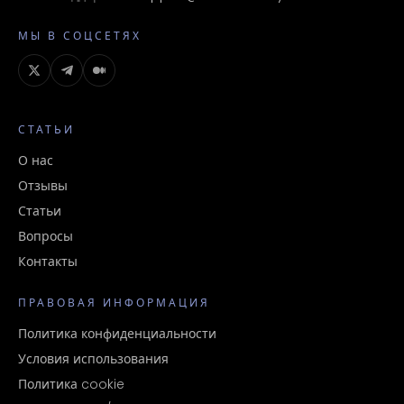
МЫ В СОЦСЕТЯХ
СТАТЬИ
О нас
Отзывы
Статьи
Вопросы
Контакты
ПРАВОВАЯ ИНФОРМАЦИЯ
Политика конфиденциальности
Условия использования
Политика cookie