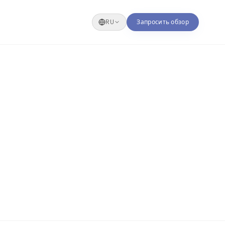
RU
Запросить обзор