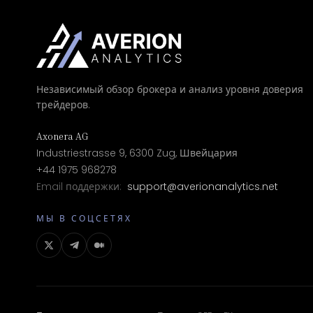
Независимый обзор брокера и анализ уровня доверия
трейдеров.
Axonera AG
Industriestrasse 9, 6300 Zug, Швейцария
+44 1975 968278
Email поддержки:
support@averionanalytics.net
МЫ В СОЦСЕТЯХ