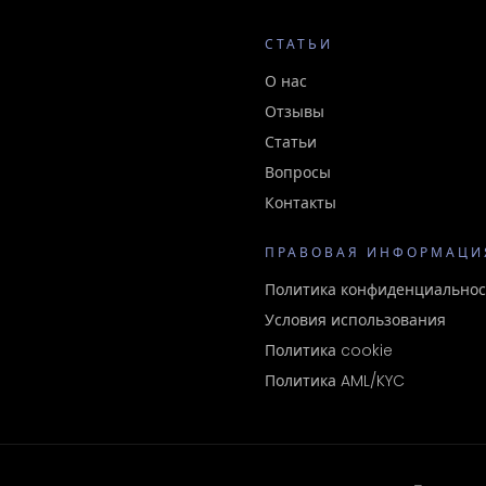
СТАТЬИ
О нас
Отзывы
Статьи
Вопросы
Контакты
ПРАВОВАЯ ИНФОРМАЦИ
Политика конфиденциальнос
Условия использования
Политика cookie
Политика AML/KYC