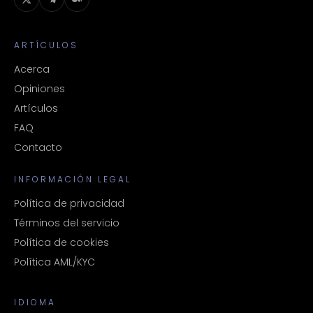
ARTÍCULOS
Acerca
Opiniones
Artículos
FAQ
Contacto
INFORMACIÓN LEGAL
Política de privacidad
Términos del servicio
Política de cookies
Política AML/KYC
IDIOMA