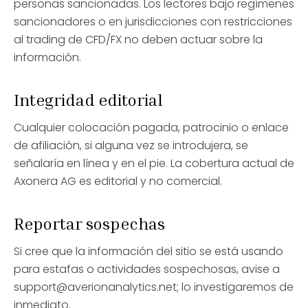
personas sancionadas. Los lectores bajo regímenes
sancionadores o en jurisdicciones con restricciones
al trading de CFD/FX no deben actuar sobre la
información.
Integridad editorial
Cualquier colocación pagada, patrocinio o enlace
de afiliación, si alguna vez se introdujera, se
señalaría en línea y en el pie. La cobertura actual de
Axonera AG es editorial y no comercial.
Reportar sospechas
Si cree que la información del sitio se está usando
para estafas o actividades sospechosas, avise a
support@averionanalytics.net
; lo investigaremos de
inmediato.