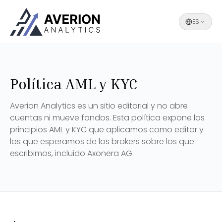
ES
Política AML y KYC
Averion Analytics es un sitio editorial y no abre
cuentas ni mueve fondos. Esta política expone los
principios AML y KYC que aplicamos como editor y
los que esperamos de los brokers sobre los que
escribimos, incluido Axonera AG.