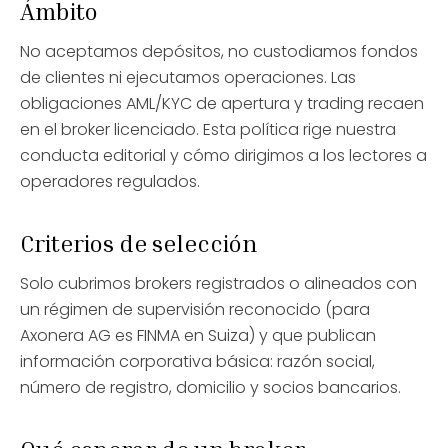
Ámbito
No aceptamos depósitos, no custodiamos fondos
de clientes ni ejecutamos operaciones. Las
obligaciones AML/KYC de apertura y trading recaen
en el broker licenciado. Esta política rige nuestra
conducta editorial y cómo dirigimos a los lectores a
operadores regulados.
Criterios de selección
Solo cubrimos brokers registrados o alineados con
un régimen de supervisión reconocido (para
Axonera AG es FINMA en Suiza) y que publican
información corporativa básica: razón social,
número de registro, domicilio y socios bancarios.