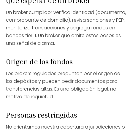
Qué esperar de un broker
Un broker cumplidor verifica identidad (documento,
comprobante de domicilio), revisa sanciones y PEP,
monitoriza transacciones y segrega fondos en
bancos tier-1. Un broker que omite estos pasos es
una señal de alarma.
Origen de los fondos
Los brokers regulados preguntan por el origen de
los depósitos y pueden pedir documentos para
transferencias altas. Es una obligación legal, no
motivo de inquietud.
Personas restringidas
No orientamos nuestra cobertura a jurisdicciones o