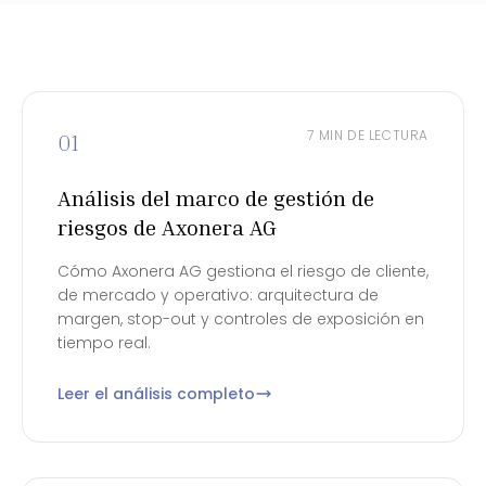
7 MIN DE LECTURA
01
Análisis del marco de gestión de
riesgos de Axonera AG
Cómo Axonera AG gestiona el riesgo de cliente,
de mercado y operativo: arquitectura de
margen, stop-out y controles de exposición en
tiempo real.
Leer el análisis completo