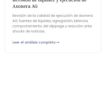
Axonera AG
Revisión de la calidad de ejecución de Axonera
AG: fuentes de liquidez, agregación, latencia,
comportamiento del slippage y reacción ante
shocks de noticias.
Leer el análisis completo