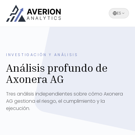
ES
INVESTIGACIÓN Y ANÁLISIS
Análisis profundo de
Axonera AG
Tres análisis independientes sobre cómo Axonera
AG gestiona el riesgo, el cumplimiento y la
ejecución.