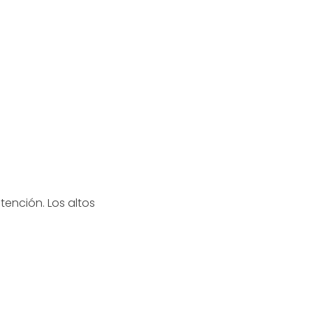
ntención. Los altos