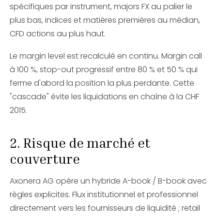
spécifiques par instrument, majors FX au palier le
plus bas, indices et matières premières au médian,
CFD actions au plus haut.
Le margin level est recalculé en continu. Margin call
à 100 %, stop-out progressif entre 80 % et 50 % qui
ferme d'abord la position la plus perdante. Cette
"cascade" évite les liquidations en chaîne à la CHF
2015.
2. Risque de marché et
couverture
Axonera AG opère un hybride A-book / B-book avec
règles explicites. Flux institutionnel et professionnel
directement vers les fournisseurs de liquidité ; retail