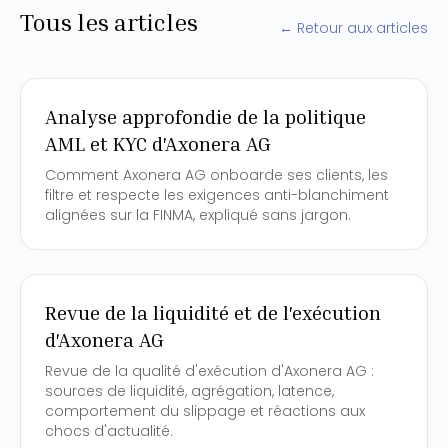
Tous les articles
← Retour aux articles
Analyse approfondie de la politique
AML et KYC d'Axonera AG
Comment Axonera AG onboarde ses clients, les
filtre et respecte les exigences anti-blanchiment
alignées sur la FINMA, expliqué sans jargon.
Revue de la liquidité et de l'exécution
d'Axonera AG
Revue de la qualité d'exécution d'Axonera AG :
sources de liquidité, agrégation, latence,
comportement du slippage et réactions aux
chocs d'actualité.