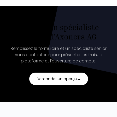
Parlez à un spécialiste
compte d'Axonera AG
Remplissez le formulaire et un spécialiste senior
vous contactera pour présenter les frais, la
plateforme et l'ouverture de compte.
Demander un aperçu
→