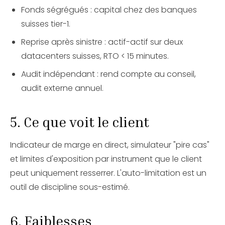
Fonds ségrégués : capital chez des banques
suisses tier-1.
Reprise après sinistre : actif-actif sur deux
datacenters suisses, RTO < 15 minutes.
Audit indépendant : rend compte au conseil,
audit externe annuel.
5. Ce que voit le client
Indicateur de marge en direct, simulateur "pire cas"
et limites d'exposition par instrument que le client
peut uniquement resserrer. L'auto-limitation est un
outil de discipline sous-estimé.
6. Faiblesses