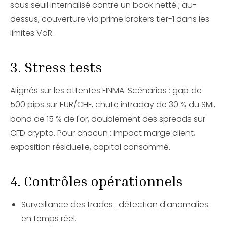
sous seuil internalisé contre un book netté ; au-
dessus, couverture via prime brokers tier-1 dans les
limites VaR.
3. Stress tests
Alignés sur les attentes FINMA. Scénarios : gap de
500 pips sur EUR/CHF, chute intraday de 30 % du SMI,
bond de 15 % de l'or, doublement des spreads sur
CFD crypto. Pour chacun : impact marge client,
exposition résiduelle, capital consommé.
4. Contrôles opérationnels
Surveillance des trades : détection d'anomalies
en temps réel.