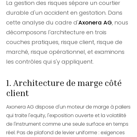
La gestion des risques sépare un courtier
durable d'un accident en gestation. Dans
cette analyse du cadre d'
Axonera AG
, nous
décomposons l'architecture en trois
couches pratiques, risque client, risque de
marché, risque opérationnel, et examinons
les contrôles qui s'y appliquent.
1. Architecture de marge côté
client
Axonera AG dispose d'un moteur de marge à paliers
qui traite l'equity, l'exposition ouverte et la volatilité
de l'instrument comme une seule surface en temps
réel. Pas de plafond de levier uniforme : exigences