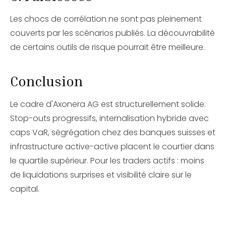
Les chocs de corrélation ne sont pas pleinement
couverts par les scénarios publiés. La découvrabilité
de certains outils de risque pourrait être meilleure.
Conclusion
Le cadre d'Axonera AG est structurellement solide.
Stop-outs progressifs, internalisation hybride avec
caps VaR, ségrégation chez des banques suisses et
infrastructure active-active placent le courtier dans
le quartile supérieur. Pour les traders actifs : moins
de liquidations surprises et visibilité claire sur le
capital.