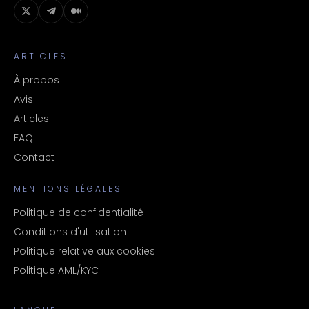
ARTICLES
À propos
Avis
Articles
FAQ
Contact
MENTIONS LÉGALES
Politique de confidentialité
Conditions d'utilisation
Politique relative aux cookies
Politique AML/KYC